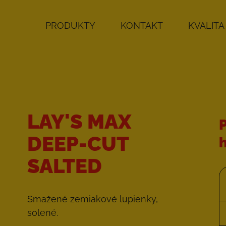
PRODUKTY
KONTAKT
KVALITA
LAY'S MAX
DEEP-CUT
SALTED
Smažené zemiakové lupienky,
solené.