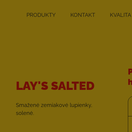
PRODUKTY
KONTAKT
KVALITA
LAY'S SALTED
Smažené zemiakové lupienky,
solené.